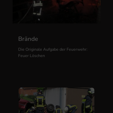
Brände
Die Originale Aufgabe der Feuerwehr:
Feuer Löschen