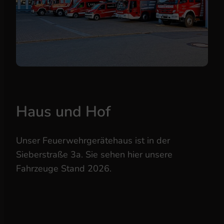
Haus und Hof
Unser Feuerwehrgerätehaus ist in der
Sieberstraße 3a. Sie sehen hier unsere
Fahrzeuge Stand 2026.