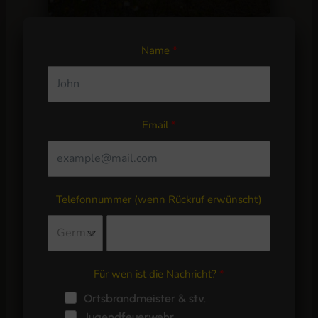
Name
Email
Telefonnummer (wenn Rückruf erwünscht)
Für wen ist die Nachricht?
Ortsbrandmeister & stv.
Jugendfeuerwehr