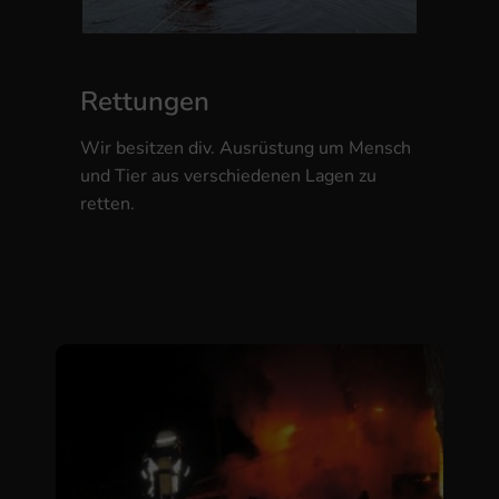
Rettungen
Wir besitzen div. Ausrüstung um Mensch
und Tier aus verschiedenen Lagen zu
retten.