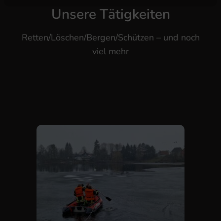
Unsere Tätigkeiten
Retten/Löschen/Bergen/Schützen – und noch
viel mehr