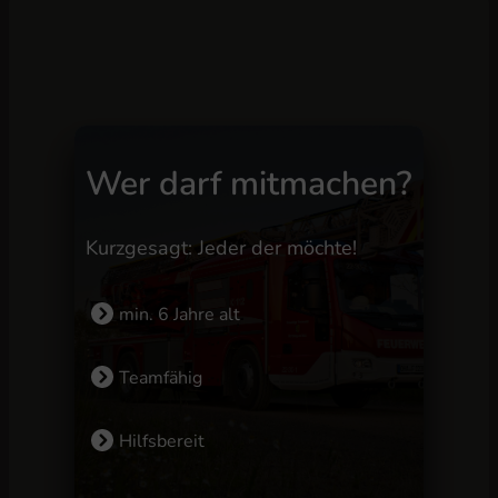
Wer darf mitmachen?
Kurzgesagt: Jeder der möchte!
min. 6 Jahre alt
Teamfähig
Hilfsbereit