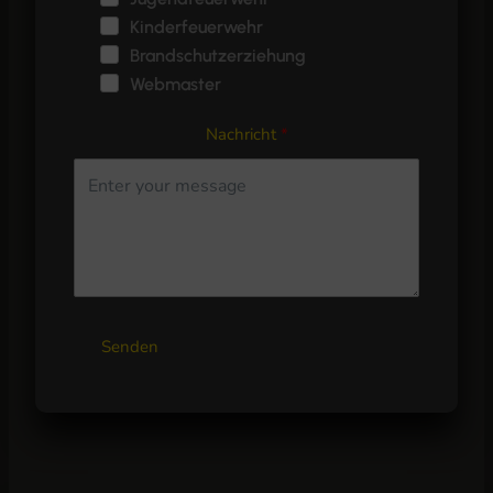
Kinderfeuerwehr
Brandschutzerziehung
Webmaster
Nachricht
Senden