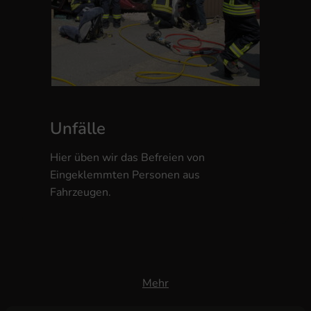
Unfälle
Hier üben wir das Befreien von
Eingeklemmten Personen aus
Fahrzeugen.
Mehr