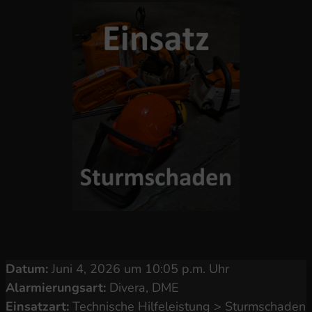
Datum:
Juni 4, 2026 um 10:05 p.m. Uhr
Alarmierungsart:
Divera, DME
Einsatzart:
Technische Hilfeleistung > Sturmschaden