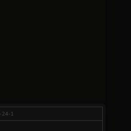
2-24-1