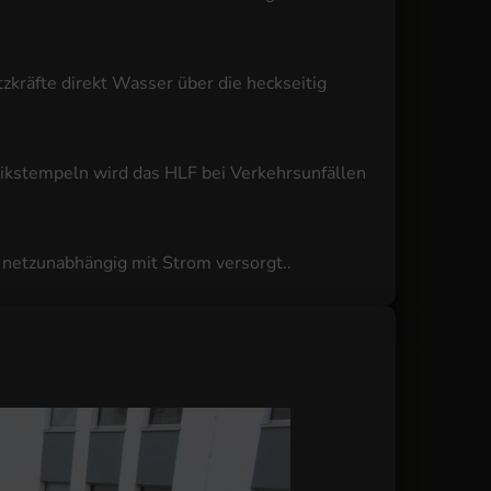
zkräfte direkt Wasser über die heckseitig
likstempeln wird das HLF bei Verkehrsunfällen
netzunabhängig mit Strom versorgt..