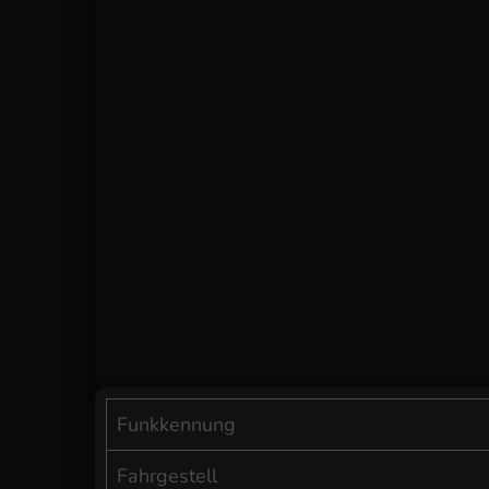
Funkkennung
Fahrgestell