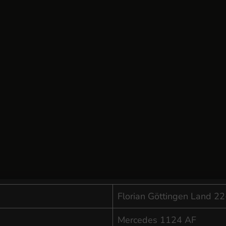
Florian Göttingen Land 2
Mercedes 1124 AF