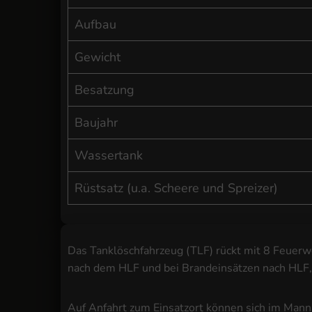
Aufbau
Gewicht
Besatzung
Baujahr
Wassertank
Rüstsatz (u.a. Scheere und Spreizer)
Das Tanklöschfahrzeug (TLF) rückt mit 8 Feuerwe
nach dem HLF und bei Brandeinsätzen nach HLF,
Auf Anfahrt zum Einsatzort können sich im Man