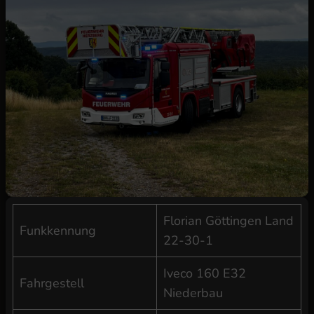
Florian Göttingen Land
Funkkennung
22-30-1
Iveco 160 E32
Fahrgestell
Niederbau