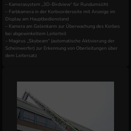
– Kamerasystem „3D-Birdview“ für Rundumsicht
– Farbkamera in der Korbvorderseite mit Anzeige im
Display am Hauptbedienstand
– Kamera am Gelenkarm zur Überwachung des Korbes
bei abgewinkeltem Leiterteil
– Magirus „Skybeam“ (automatische Aktivierung der
Scheinwerfer) zur Erkennung von Oberleitungen über
dem Leitersatz