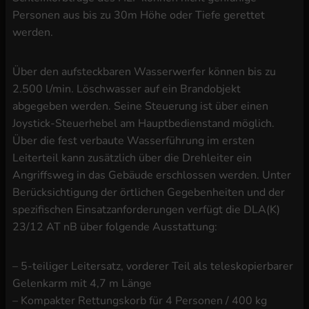
Personen aus bis zu 30m Höhe oder Tiefe gerettet
werden.
Über den aufsteckbaren Wasserwerfer können bis zu
2.500 l/min. Löschwasser auf ein Brandobjekt
abgegeben werden. Seine Steuerung ist über einen
Joystick-Steuerhebel am Hauptbedienstand möglich.
Über die fest verbaute Wasserführung im ersten
Leiterteil kann zusätzlich über die Drehleiter ein
Angriffsweg in das Gebäude erschlossen werden. Unter
Berücksichtigung der örtlichen Gegebenheiten und der
spezifischen Einsatzanforderungen verfügt die DLA(K)
23/12 AT nB über folgende Ausstattung:
– 5-teiliger Leitersatz, vorderer Teil als teleskopierbarer
Gelenkarm mit 4,7 m Länge
– Kompakter Rettungskorb für 4 Personen / 400 kg