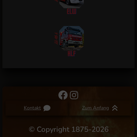
Facebook
Instagram
Kontakt
Zum Anfang
©
Copyright 1875-2026