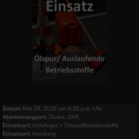
Datum:
Mai 29, 2026 um 6:28 p.m. Uhr
Alarmierungsart:
Divera, DME
Einsatzart:
Gefahrgut > Ölspur/Betriebsstoffe
Einsatzort:
Herzberg