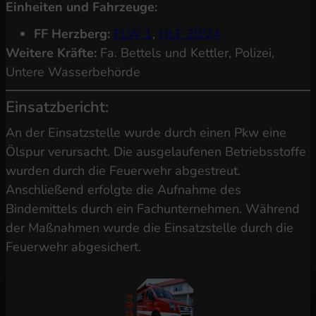
Einheiten und Fahrzeuge:
FF Herzberg:
ELW 1
,
HLF 20/24
Weitere Kräfte:
Fa. Bettels und Kettler, Polizei,
Untere Wasserbehörde
Einsatzbericht:
An der Einsatzstelle wurde durch einen Pkw eine
Ölspur verursacht. Die ausgelaufenen Betriebsstoffe
wurden durch die Feuerwehr abgestreut.
Anschließend erfolgte die Aufnahme des
Bindemittels durch ein Fachunternehmen. Während
der Maßnahmen wurde die Einsatzstelle durch die
Feuerwehr abgesichert.