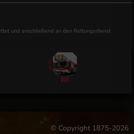
rettet und anschließend an den Rettungsdienst
©
Copyright 1875-2026