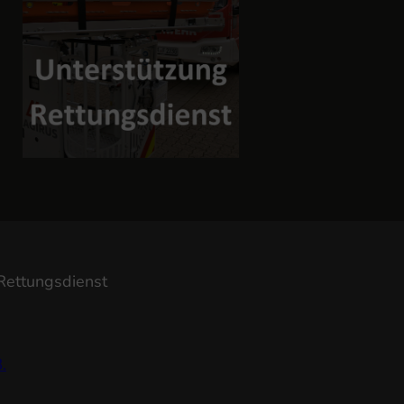
Rettungsdienst
.