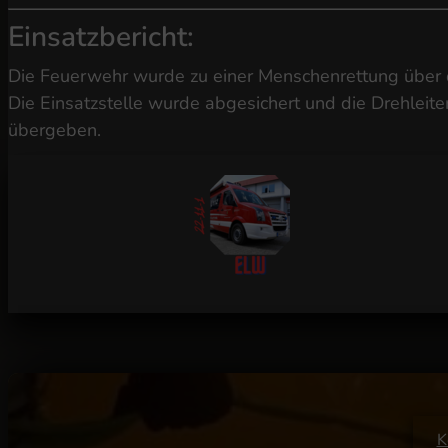
Einsatzbericht:
Die Feuerwehr wurde zu einer Menschenrettung über d
Die Einsatzstelle wurde abgesichert und die Drehleit
übergeben.
K