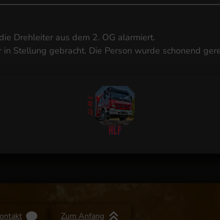
ie Drehleiter aus dem 2. OG alarmiert.
er in Stellung gebracht. Die Person wurde schonend ge
ontakt
Zum Anfang