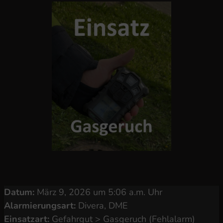
Datum:
März 9, 2026 um 5:06 a.m. Uhr
Alarmierungsart:
Divera, DME
Einsatzart:
Gefahrgut > Gasgeruch (Fehlalarm)