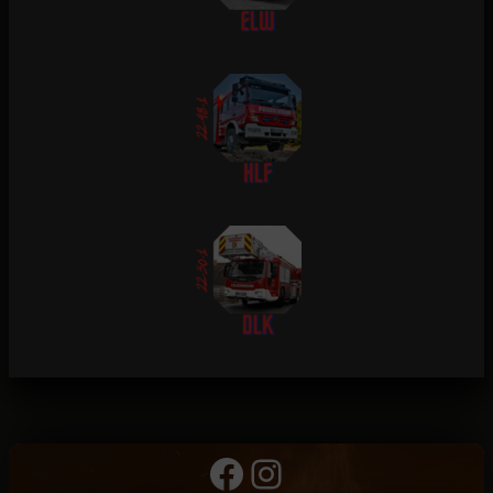
Facebook
Instagram