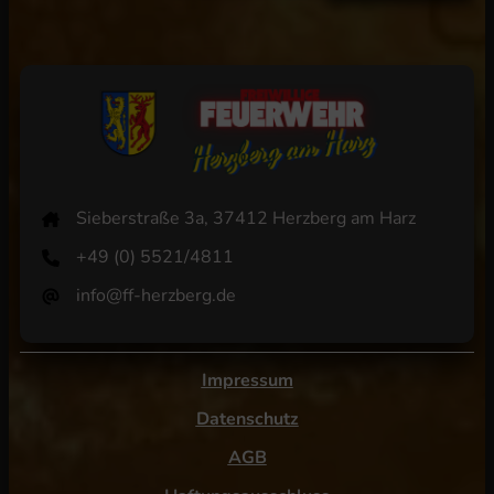
Sieberstraße 3a, 37412 Herzberg am Harz
+49 (0) 5521/4811
info@ff-herzberg.de
Impressum
Datenschutz
AGB