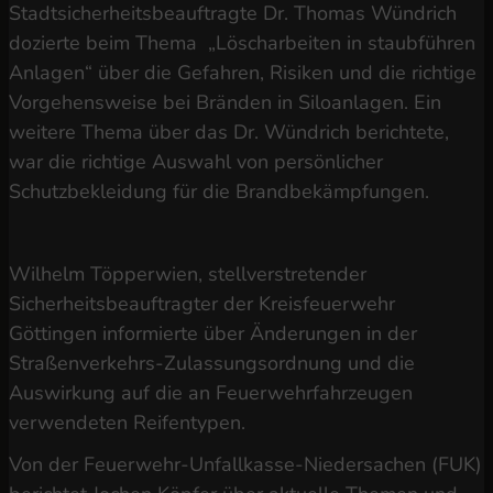
Stadtsicherheitsbeauftragte Dr. Thomas Wündrich
dozierte beim Thema „Löscharbeiten in staubführen
Anlagen“ über die Gefahren, Risiken und die richtige
Vorgehensweise bei Bränden in Siloanlagen. Ein
weitere Thema über das Dr. Wündrich berichtete,
war die richtige Auswahl von persönlicher
Schutzbekleidung für die Brandbekämpfungen.
Wilhelm Töpperwien, stellverstretender
Sicherheitsbeauftragter der Kreisfeuerwehr
Göttingen informierte über Änderungen in der
Straßenverkehrs-Zulassungsordnung und die
Auswirkung auf die an Feuerwehrfahrzeugen
verwendeten Reifentypen.
Von der Feuerwehr-Unfallkasse-Niedersachen (FUK)