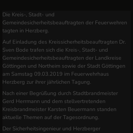
Die Kreis-, Stadt- und
Gemeindesicherheitsbeauftragten der Feuerwehren
tagten in Herzberg.
Auf Einladung des Kreissicherheitsbeauftragten Dr.
Sven Bode trafen sich die Kreis-, Stadt- und
Gemeindesicherheitsbeauftragten der Landkreise
Göttingen und Northeim sowie der Stadt Göttingen
am Samstag 09.03.2019 im Feuerwehrhaus
Herzberg zur ihrer jährlichen Tagung.
Nach einer Begrüßung durch Stadtbrandmeister
Gerd Herrmann und dem stellvertretenden
Kreisbrandmeister Karsten Beuermann standen
aktuelle Themen auf der Tagesordnung.
Der Sicherheitsingenieur und Herzberger