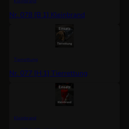
Kleinbrand
Nr. 078 [B 1] Kleinbrand
Tierrettung
Nr. 077 [H 1] Tierrettung
Kleinbrand