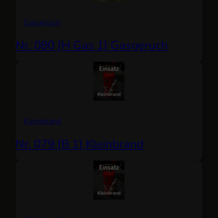
Gasgeruch
Nr. 080 [H Gas 1] Gasgeruch
Kleinbrand
Nr. 079 [B 1] Kleinbrand