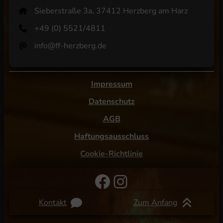
Sieberstraße 3a, 37412 Herzberg am Harz
+49 (0) 5521/4811
info@ff-herzberg.de
Impressum
Datenschutz
AGB
Haftungsausschluss
Cookie-Richtlinie
Facebook
Instagram
Kontakt
Zum Anfang