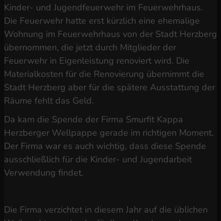
Kinder- und Jugendfeuerwehr im Feuerwehrhaus.
Die Feuerwehr hatte erst kürzlich eine ehemalige
Wohnung im Feuerwehrhaus von der Stadt Herzberg
übernommen, die jetzt durch Mitglieder der
Feuerwehr in Eigenleistung renoviert wird. Die
Materialkosten für die Renovierung übernimmt die
Stadt Herzberg aber für die spätere Ausstattung der
Räume fehlt das Geld.
Da kam die Spende der Firma Smurfit Kappa
Herzberger Wellpappe gerade im richtigen Moment.
Der Firma war es auch wichtig, dass diese Spende
ausschließlich für die Kinder- und Jugendarbeit
Verwendung findet.
Die Firma verzichtet in diesem Jahr auf die üblichen