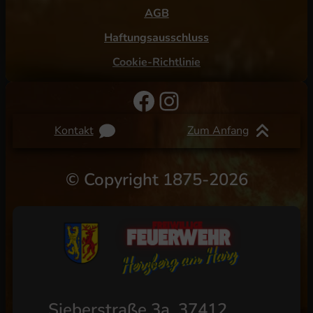
AGB
Haftungsausschluss
Cookie-Richtlinie
Facebook
Instagram
Kontakt
Zum Anfang
©
Copyright 1875-2026
Sieberstraße 3a, 37412