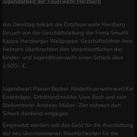
Jugendarbeit der Feuerwehr Herzberg
Am Dienstag bekam die Ortsfeuerwehr Herzberg
Besuch von der Geschäftsleitung der Firma Smurfit
Kappa Herzberger Wellpappe. Geschäftsführer Jens
Helmers überbrachten den Verantwortlichen der
Kinder- und Jugendfeuerwehr einen Scheck über
2.500,- €.
Jugendwart Florian Becker, Kinderfeuerwehrwart Kai
Eisenträger, Ortsbrandmeister Uwe Bock und sein
Stellvertreter Andreas Müller- Zier nahmen den
Scheck dankend entgegen.
Eingesetzt werden soll das Geld für die Ausstattung
der neu übernommenen Räumlichkeiten für die