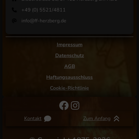
+49 (0) 5521/4811
info@ff-herzberg.de
Impressum
Datenschutz
AGB
Haftungsausschluss
Cookie-Richtlinie
Facebook
Instagram
Kontakt
Zum Anfang