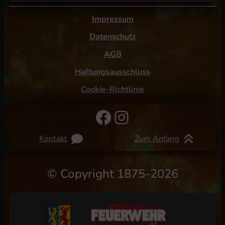
Impressum
Datenschutz
AGB
Haftungsausschluss
Cookie-Richtlinie
Facebook
Instagram
Kontakt
Zum Anfang
©
Copyright 1875-2026