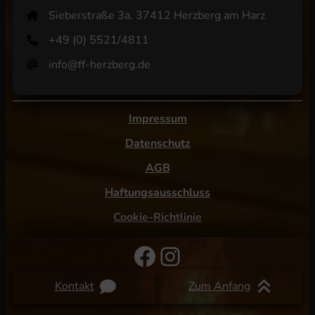
Sieberstraße 3a, 37412 Herzberg am Harz
+49 (0) 5521/4811
info@ff-herzberg.de
Impressum
Datenschutz
AGB
Haftungsausschluss
Cookie-Richtlinie
Facebook
Instagram
Kontakt
Zum Anfang