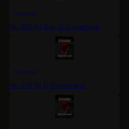
Gasgeruch
Nr. 080 [H Gas 1] Gasgeruch
Kleinbrand
Nr. 079 [B 1] Kleinbrand