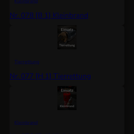
Kleinbrand
Nr. 078 [B 1] Kleinbrand
Tierrettung
Nr. 077 [H 1] Tierrettung
Kleinbrand