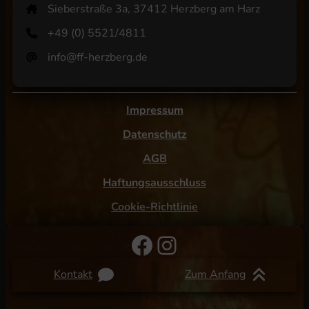
Sieberstraße 3a, 37412 Herzberg am Harz
+49 (0) 5521/4811
info@ff-herzberg.de
Impressum
Datenschutz
AGB
Haftungsausschluss
Cookie-Richtlinie
Facebook
Instagram
Kontakt
Zum Anfang