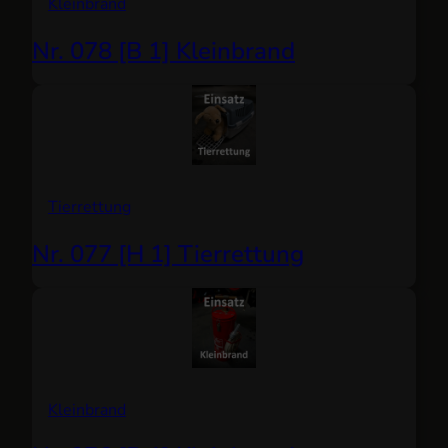
Kleinbrand
Nr. 078 [B 1] Kleinbrand
Tierrettung
Nr. 077 [H 1] Tierrettung
Kleinbrand