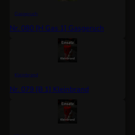
Gasgeruch
Nr. 080 [H Gas 1] Gasgeruch
Kleinbrand
Nr. 079 [B 1] Kleinbrand