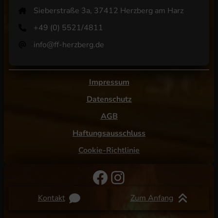
Sieberstraße 3a, 37412 Herzberg am Harz
+49 (0) 5521/4811
info@ff-herzberg.de
Impressum
Datenschutz
AGB
Haftungsausschluss
Cookie-Richtlinie
Facebook
Instagram
Kontakt
Zum Anfang