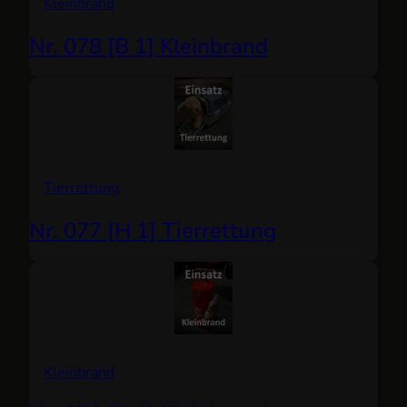
Kleinbrand
Nr. 078 [B 1] Kleinbrand
Tierrettung
Nr. 077 [H 1] Tierrettung
Kleinbrand