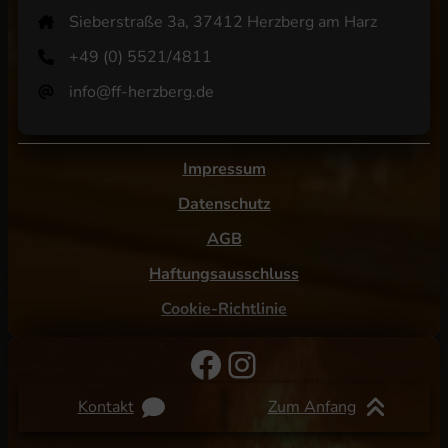
Sieberstraße 3a, 37412 Herzberg am Harz
+49 (0) 5521/4811
info@ff-herzberg.de
Impressum
Datenschutz
AGB
Haftungsausschluss
Cookie-Richtlinie
Facebook
Instagram
Kontakt
Zum Anfang