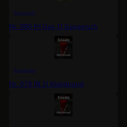
Gasgeruch
Nr. 080 [H Gas 1] Gasgeruch
Kleinbrand
Nr. 079 [B 1] Kleinbrand