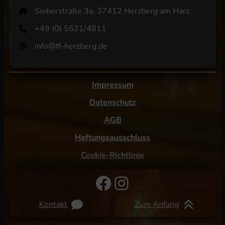
Sieberstraße 3a, 37412 Herzberg am Harz
+49 (0) 5521/4811
info@ff-herzberg.de
Impressum
Datenschutz
AGB
Haftungsausschluss
Cookie-Richtlinie
Facebook
Instagram
Kontakt
Zum Anfang