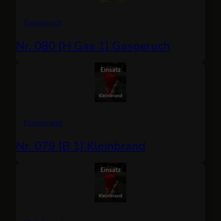
Gasgeruch
Nr. 080 [H Gas 1] Gasgeruch
Kleinbrand
Nr. 079 [B 1] Kleinbrand