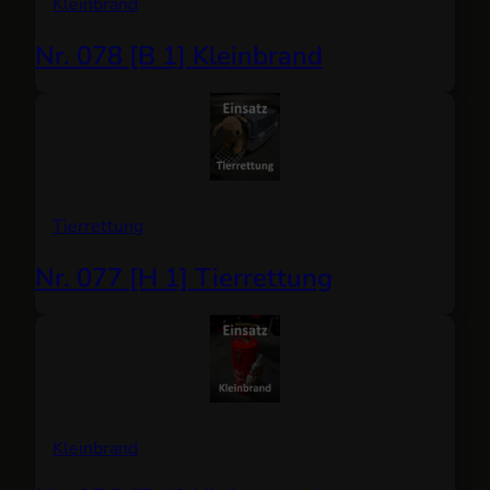
Kleinbrand
Nr. 078 [B 1] Kleinbrand
Tierrettung
Nr. 077 [H 1] Tierrettung
Kleinbrand