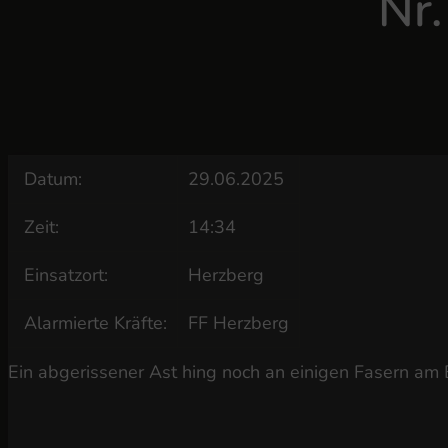
Nr
Datum:
29.06.2025
Zeit:
14:34
Einsatzort:
Herzberg
Alarmierte Kräfte:
FF Herzberg
Ein abgerissener Ast hing noch an einigen Fasern am