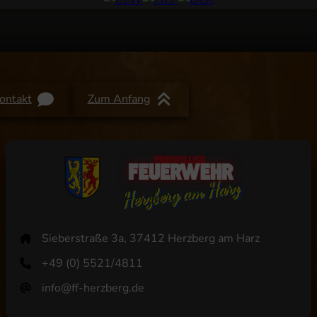
ontakt
Zum Anfang
Sieberstraße 3a, 37412 Herzberg am Harz
+49 (0) 5521/4811
info@ff-herzberg.de