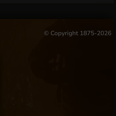
©
Copyright 1875-2026