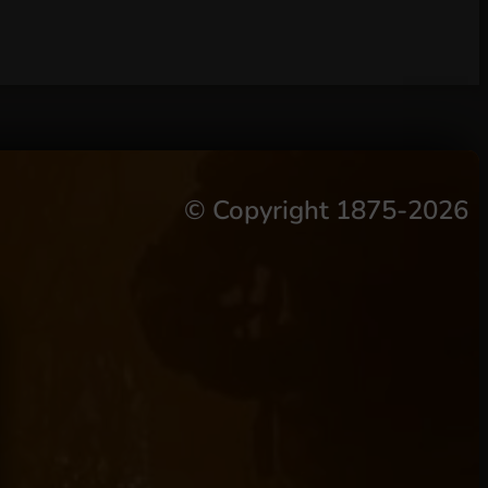
©
Copyright 1875-2026