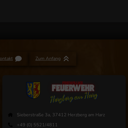
ontakt
Zum Anfang
Sieberstraße 3a, 37412 Herzberg am Harz
+49 (0) 5521/4811