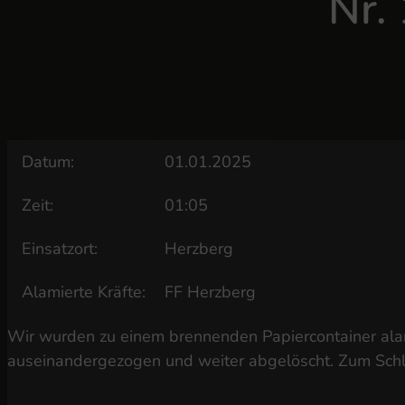
Nr.
Datum:
01.01.2025
Zeit:
01:05
Einsatzort:
Herzberg
Alamierte Kräfte:
FF Herzberg
Wir wurden zu einem brennenden Papiercontainer alar
auseinandergezogen und weiter abgelöscht. Zum Schlu