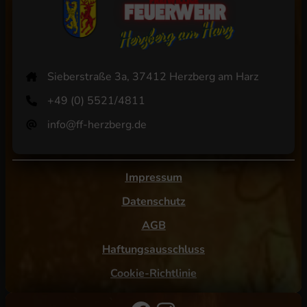
Sieberstraße 3a, 37412 Herzberg am Harz
+49 (0) 5521/4811
info@ff-herzberg.de
Impressum
Datenschutz
AGB
Haftungsausschluss
Cookie-Richtlinie