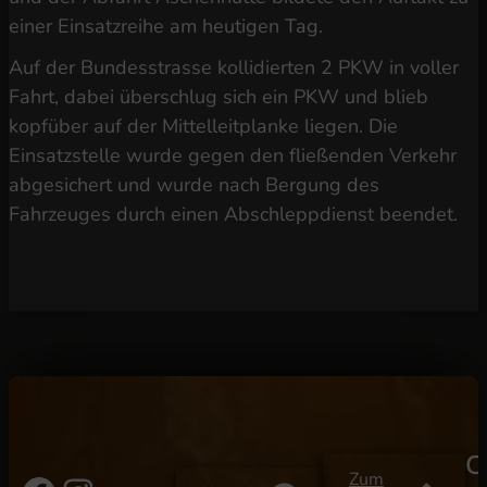
einer Einsatzreihe am heutigen Tag.
Auf der Bundesstrasse kollidierten 2 PKW in voller
Fahrt, dabei überschlug sich ein PKW und blieb
kopfüber auf der Mittelleitplanke liegen. Die
Einsatzstelle wurde gegen den fließenden Verkehr
abgesichert und wurde nach Bergung des
Fahrzeuges durch einen Abschleppdienst beendet.
C
Zum