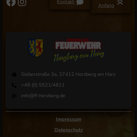
Facebook
Instagram
Kontakt
Anfang
Sieberstraße 3a, 37412 Herzberg am Harz
+49 (0) 5521/4811
info@ff-herzberg.de
Impressum
Datenschutz