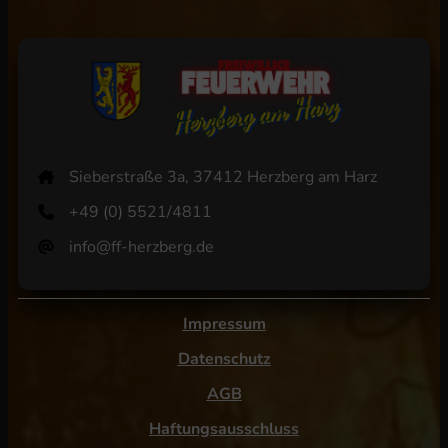
Sieberstraße 3a, 37412 Herzberg am Harz
+49 (0) 5521/4811
info@ff-herzberg.de
Impressum
Datenschutz
AGB
Haftungsausschluss