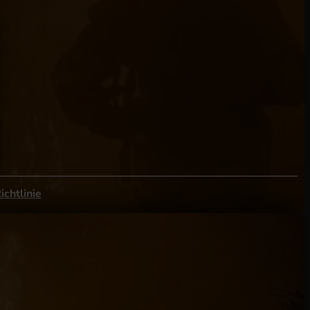
ichtlinie