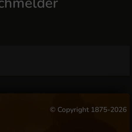
uchmelder
©
Copyright 1875-2026