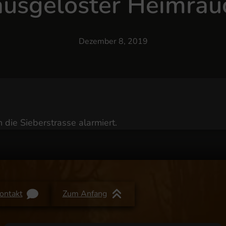
ausgelöster Heimra
Dezember 8, 2019
die Sieberstrasse alarmiert.
ontakt
Zum Anfang