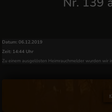
Nr. 139 
Datum: 06.12.2019
Zeit: 14:44 Uhr
Zu einem ausgelösten Heimrauchmelder wurden wir in 
K