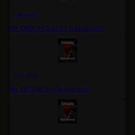
Gasgeruch
Nr. 080 [H Gas 1] Gasgeruch
Kleinbrand
Nr. 079 [B 1] Kleinbrand