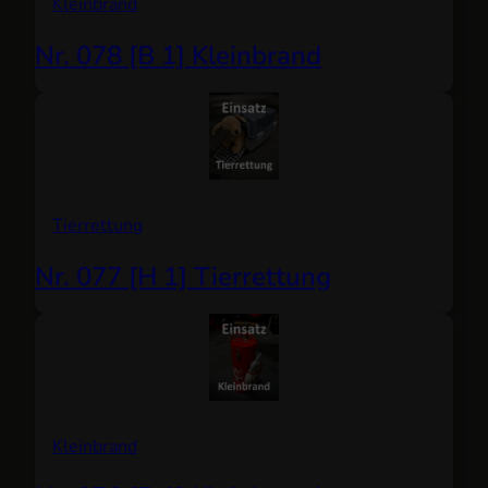
Kleinbrand
Nr. 078 [B 1] Kleinbrand
Tierrettung
Nr. 077 [H 1] Tierrettung
Kleinbrand