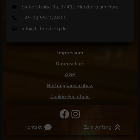
Sieberstraße 3a, 37412 Herzberg am Harz
+49 (0) 5521/4811
info@ff-herzberg.de
Impressum
Datenschutz
AGB
Haftungsausschluss
Cookie-Richtlinie
Facebook
Instagram
Kontakt
Zum Anfang