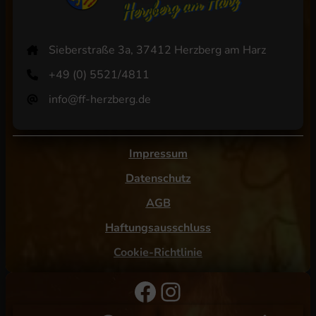
Sieberstraße 3a, 37412 Herzberg am Harz
+49 (0) 5521/4811
info@ff-herzberg.de
Impressum
Datenschutz
AGB
Haftungsausschluss
Cookie-Richtlinie
Facebook
Instagram