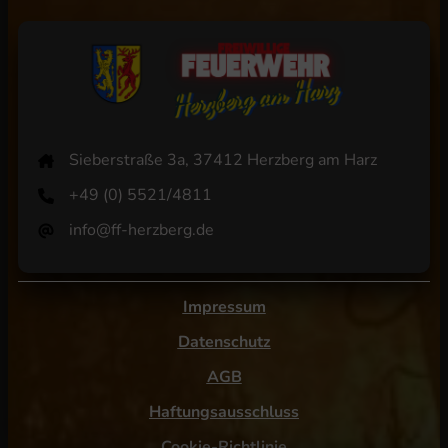
Sieberstraße 3a, 37412 Herzberg am Harz
+49 (0) 5521/4811
info@ff-herzberg.de
Impressum
Datenschutz
AGB
Haftungsausschluss
Cookie-Richtlinie